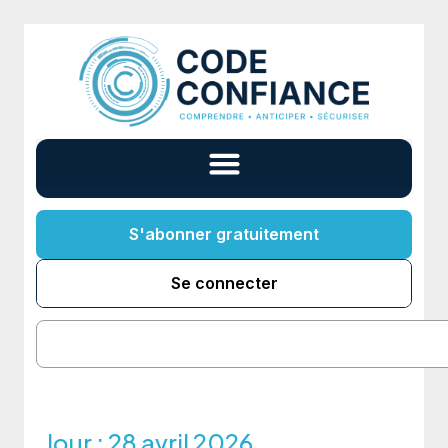
S'abonner gratuitement
Se connecter
Jour :
28 avril 2026