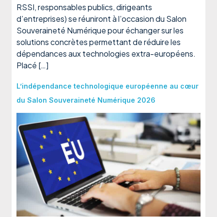
RSSI, responsables publics, dirigeants
d’entreprises) se réuniront à l’occasion du Salon
Souveraineté Numérique pour échanger sur les
solutions concrètes permettant de réduire les
dépendances aux technologies extra-européens.
Placé […]
L’indépendance technologique européenne au cœur
du Salon Souveraineté Numérique 2026