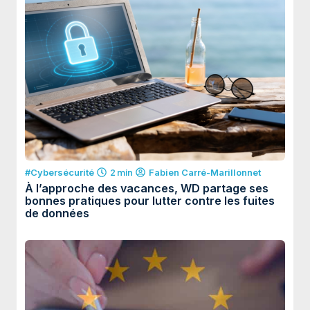
#Cybersécurité
2 min
Fabien Carré-Marillonnet
À l’approche des vacances, WD partage ses
bonnes pratiques pour lutter contre les fuites
de données