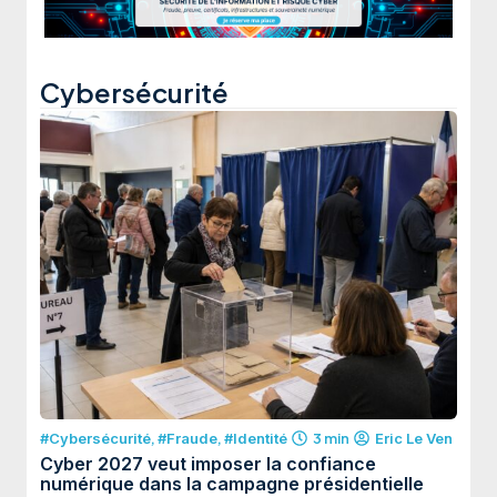
Cybersécurité
#Cybersécurité
,
#Fraude
,
#Identité
3 min
Eric Le Ven
Cyber 2027 veut imposer la confiance
numérique dans la campagne présidentielle