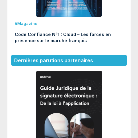
#Magazine
Code Confiance N°1 : Cloud – Les forces en
présence sur le marché français
Dernières parutions partenaires