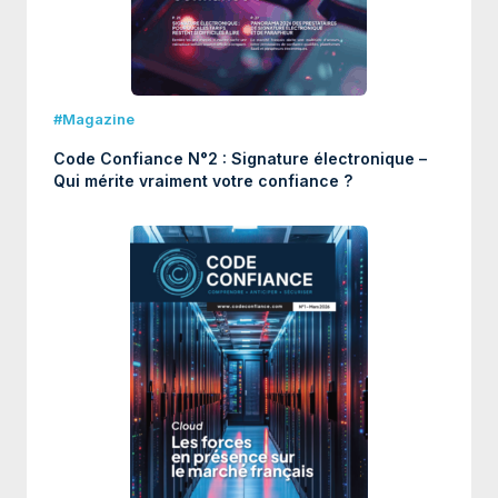
#Magazine
Code Confiance N°2 : Signature électronique –
Qui mérite vraiment votre confiance ?