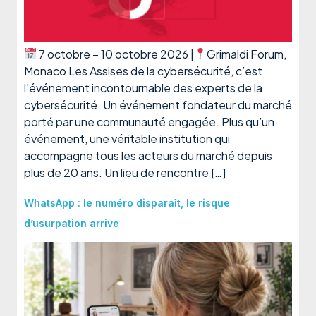
7 octobre – 10 octobre 2026 |
Grimaldi Forum,
Monaco Les Assises de la cybersécurité, c’est
l’événement incontournable des experts de la
cybersécurité. Un événement fondateur du marché
porté par une communauté engagée. Plus qu’un
événement, une véritable institution qui
accompagne tous les acteurs du marché depuis
plus de 20 ans. Un lieu de rencontre […]
WhatsApp : le numéro disparaît, le risque
d’usurpation arrive