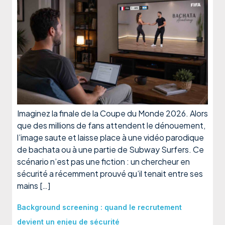
Imaginez la finale de la Coupe du Monde 2026. Alors
que des millions de fans attendent le dénouement,
l’image saute et laisse place à une vidéo parodique
de bachata ou à une partie de Subway Surfers. Ce
scénario n’est pas une fiction : un chercheur en
sécurité a récemment prouvé qu’il tenait entre ses
mains […]
Background screening : quand le recrutement
devient un enjeu de sécurité