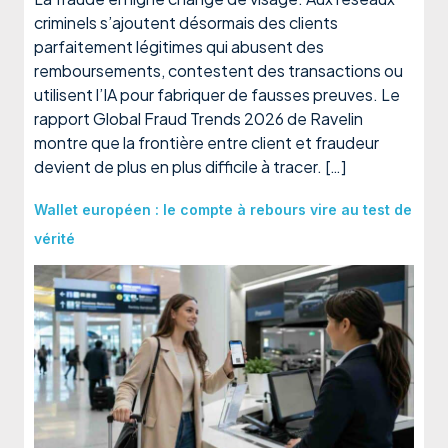
criminels s’ajoutent désormais des clients
parfaitement légitimes qui abusent des
remboursements, contestent des transactions ou
utilisent l’IA pour fabriquer de fausses preuves. Le
rapport Global Fraud Trends 2026 de Ravelin
montre que la frontière entre client et fraudeur
devient de plus en plus difficile à tracer. […]
Wallet européen : le compte à rebours vire au test de
vérité