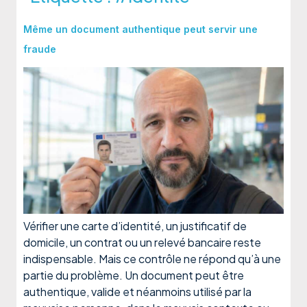
Même un document authentique peut servir une
fraude
Vérifier une carte d’identité, un justificatif de
domicile, un contrat ou un relevé bancaire reste
indispensable. Mais ce contrôle ne répond qu’à une
partie du problème. Un document peut être
authentique, valide et néanmoins utilisé par la