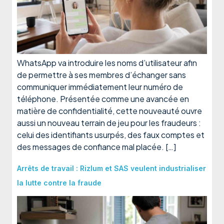
WhatsApp va introduire les noms d’utilisateur afin
de permettre à ses membres d’échanger sans
communiquer immédiatement leur numéro de
téléphone. Présentée comme une avancée en
matière de confidentialité, cette nouveauté ouvre
aussi un nouveau terrain de jeu pour les fraudeurs :
celui des identifiants usurpés, des faux comptes et
des messages de confiance mal placée. […]
Arrêts de travail : Rizlum et SAS veulent industrialiser
la lutte contre la fraude