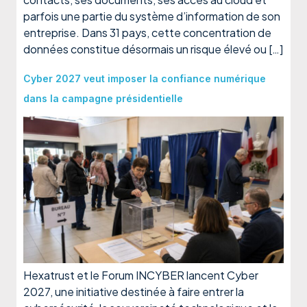
parfois une partie du système d’information de son
entreprise. Dans 31 pays, cette concentration de
données constitue désormais un risque élevé ou […]
Cyber 2027 veut imposer la confiance numérique
dans la campagne présidentielle
Hexatrust et le Forum INCYBER lancent Cyber
2027, une initiative destinée à faire entrer la