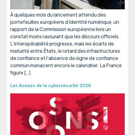
À quelques mois du lancement attendu des
portefeuilles européens d’identité numérique, un
rapport de la Commission européenne livre un
constat moins rassurant que les discours officiels.
L’interopérabilité progresse, mais les écarts de
maturité entre États, le retard des infrastructures
de confiance et l’absence de signe de confiance
commun menacent encore le calendrier. La France
figure […]
Les Assises de la cybersécurité 2026