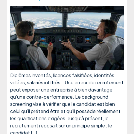
Diplômes inventés, licences falsifiées, identités
volées, salariés infiltrés… Une erreur de recrutement
peut exposer une entreprise à bien davantage
qu’une contre-performance. Le background
screening vise à vérifier que le candidat est bien
celui qu’il prétend être et qu’il possède réellement
les qualifications exigées. Jusqu’à présent, le
recrutement reposait sur un principe simple : le
candidat […]