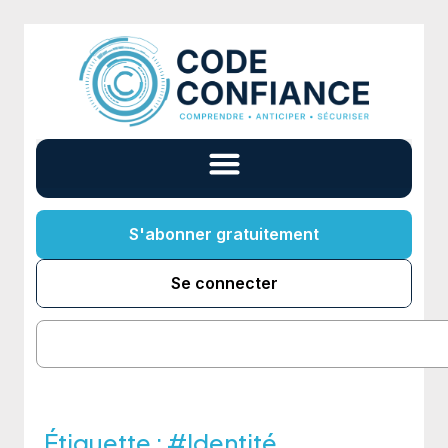
S'abonner gratuitement
Se connecter
Étiquette :
#Identité