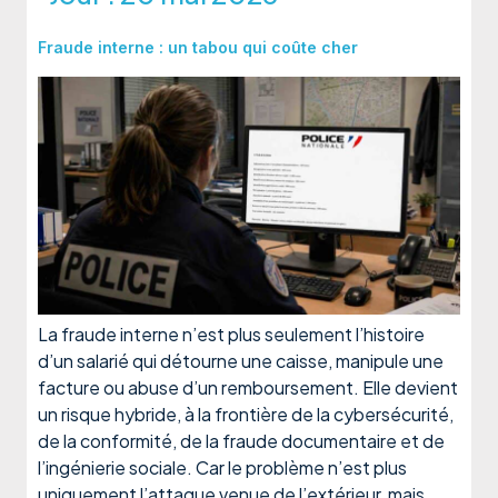
Fraude interne : un tabou qui coûte cher
La fraude interne n’est plus seulement l’histoire
d’un salarié qui détourne une caisse, manipule une
facture ou abuse d’un remboursement. Elle devient
un risque hybride, à la frontière de la cybersécurité,
de la conformité, de la fraude documentaire et de
l’ingénierie sociale. Car le problème n’est plus
uniquement l’attaque venue de l’extérieur, mais