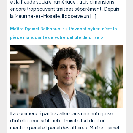
et la fraude sociale numérique : trois dimensions
encore trop souvent traitées séparément. Depuis
la Meurthe-et-Moselle, il observe un […]
Maître Djamel Belhaouci : « L’avocat cyber, c’est la
pièce manquante de votre cellule de crise »
Il a commencé par travailler dans une entreprise
d’intelligence artificielle. Puis il a fait du droit
mention pénal et pénal des affaires. Maître Djamel