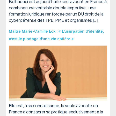
Belhaouci est aujourd’hui le seul avocat en France à
combiner une véritable double expertise : une
formation juridique renforcée par un DU droit de la
cyberdéfense des TPE, PME et organismes […]
Maître Marie-Camille Eck : « L’usurpation d’identité,
c’est le piratage d’une vie entière »
Elle est, à sa connaissance, la seule avocate en
France à consacrer sa pratique exclusivement à la