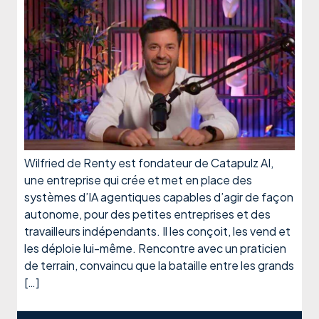
Wilfried de Renty est fondateur de Catapulz AI,
une entreprise qui crée et met en place des
systèmes d’IA agentiques capables d’agir de façon
autonome, pour des petites entreprises et des
travailleurs indépendants. Il les conçoit, les vend et
les déploie lui-même. Rencontre avec un praticien
de terrain, convaincu que la bataille entre les grands
[…]