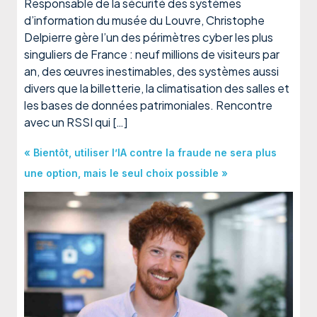
Responsable de la sécurité des systèmes
d’information du musée du Louvre, Christophe
Delpierre gère l’un des périmètres cyber les plus
singuliers de France : neuf millions de visiteurs par
an, des œuvres inestimables, des systèmes aussi
divers que la billetterie, la climatisation des salles et
les bases de données patrimoniales. Rencontre
avec un RSSI qui […]
« Bientôt, utiliser l’IA contre la fraude ne sera plus
une option, mais le seul choix possible »