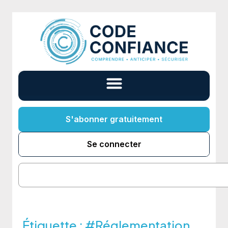
S'abonner gratuitement
Se connecter
Étiquette :
#Réglementation