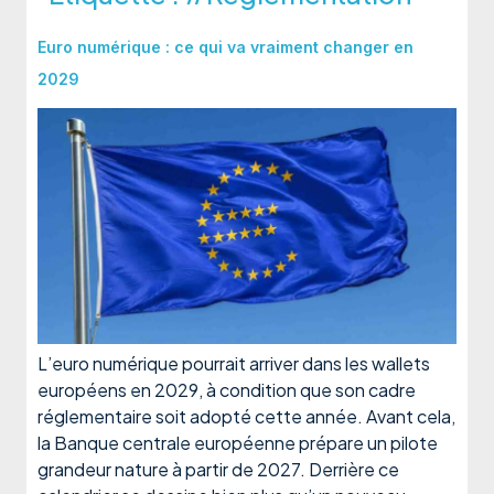
Euro numérique : ce qui va vraiment changer en
2029
L’euro numérique pourrait arriver dans les wallets
européens en 2029, à condition que son cadre
réglementaire soit adopté cette année. Avant cela,
la Banque centrale européenne prépare un pilote
grandeur nature à partir de 2027. Derrière ce