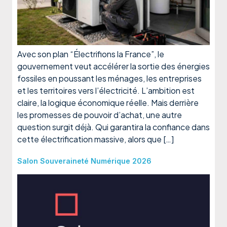
Avec son plan “Électrifions la France”, le
gouvernement veut accélérer la sortie des énergies
fossiles en poussant les ménages, les entreprises
et les territoires vers l’électricité. L’ambition est
claire, la logique économique réelle. Mais derrière
les promesses de pouvoir d’achat, une autre
question surgit déjà. Qui garantira la confiance dans
cette électrification massive, alors que […]
Salon Souveraineté Numérique 2026