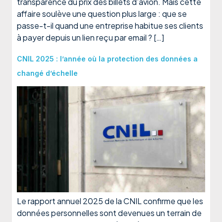
transparence du prix des billets d’avion. Mais cette
affaire soulève une question plus large : que se
passe-t-il quand une entreprise habitue ses clients
à payer depuis un lien reçu par email ? […]
CNIL 2025 : l’année où la protection des données a
changé d’échelle
Le rapport annuel 2025 de la CNIL confirme que les
données personnelles sont devenues un terrain de