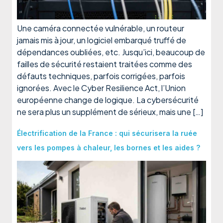
Une caméra connectée vulnérable, un routeur
jamais mis à jour, un logiciel embarqué truffé de
dépendances oubliées, etc. Jusqu’ici, beaucoup de
failles de sécurité restaient traitées comme des
défauts techniques, parfois corrigées, parfois
ignorées. Avec le Cyber Resilience Act, l’Union
européenne change de logique. La cybersécurité
ne sera plus un supplément de sérieux, mais une […]
Électrification de la France : qui sécurisera la ruée
vers les pompes à chaleur, les bornes et les aides ?