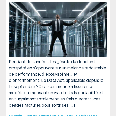
Pendant des années, les géants du cloud ont
prospéré en s’appuyant sur un mélange redoutable
de performance, d’écosystème… et
d’enfermement. Le Data Act, applicable depuis le
12 septembre 2025, commence à fissurer ce
modèle en imposant un vrai droit à la portabilité et
en supprimant totalement les frais d’egress, ces
péages facturés pour sortir ses […]