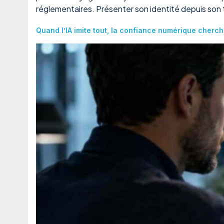
réglementaires. Présenter son identité depuis son 
Quand l’IA imite tout, la confiance numérique cherc