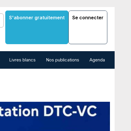
S'abonner gratuitement
Se connecter
Livres blancs
Nos publications
Agenda