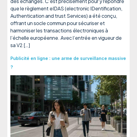
des échanges. C’est précisément pour y répondre
que le règlement eIDAS (electronic IDentification,
Authentication and trust Services) a été conçu,
offrant un socle commun pour sécuriser et
harmoniser les transactions électroniques à
l’échelle européenne. Avec l’entrée en vigueur de
sa V2 […]
Publicité en ligne : une arme de surveillance massive
?