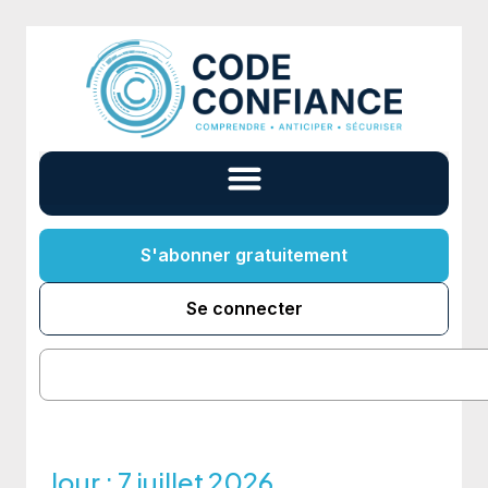
S'abonner gratuitement
Se connecter
Jour :
7 juillet 2026