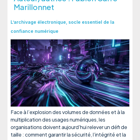
Marillonnet
L’archivage électronique, socle essentiel de la
confiance numérique
Face à l’explosion des volumes de données et à la
multiplication des usages numériques, les
organisations doivent aujourd’hui relever un défi de
taille : comment garantir la sécurité, l’intégrité et la