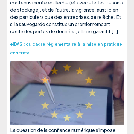
contenus monte en flèche (et avec elle, les besoins
de stockage), et de l’autre, la vigilance, aussi bien
des particuliers que des entreprises, se relâche. Et
si la sauvegarde constitue un premier rempart
contre les pertes de données, elle ne garantit […]
eIDAS : du cadre réglementaire à la mise en pratique
concrète
La question de la confiance numérique s’impose