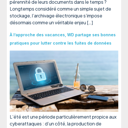
pérennité de leurs documents dans le temps ?
Longtemps considéré comme un simple sujet de
stockage, l’archivage électronique s’impose
désormais comme un véritable enjeu […]
À l’approche des vacances, WD partage ses bonnes
pratiques pour lutter contre les fuites de données
L’été est une période particulièrement propice aux
cyberattaques : d’un côté, la production de