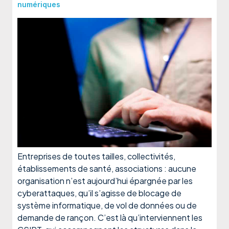
numériques
Entreprises de toutes tailles, collectivités,
établissements de santé, associations : aucune
organisation n’est aujourd’hui épargnée par les
cyberattaques, qu’il s’agisse de blocage de
système informatique, de vol de données ou de
demande de rançon. C’est là qu’interviennent les