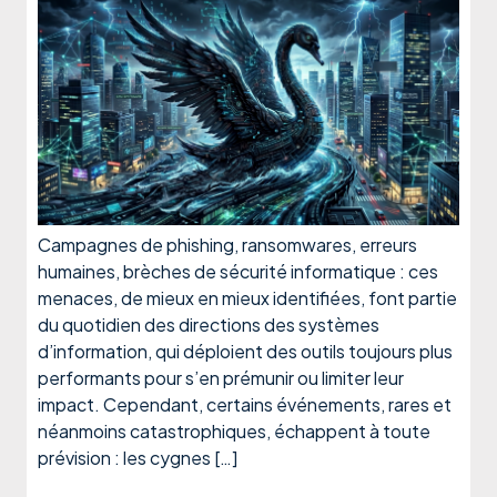
Campagnes de phishing, ransomwares, erreurs
humaines, brèches de sécurité informatique : ces
menaces, de mieux en mieux identifiées, font partie
du quotidien des directions des systèmes
d’information, qui déploient des outils toujours plus
performants pour s’en prémunir ou limiter leur
impact. Cependant, certains événements, rares et
néanmoins catastrophiques, échappent à toute
prévision : les cygnes […]