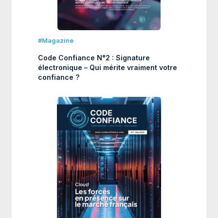
#Magazine
Code Confiance N°2 : Signature
électronique – Qui mérite vraiment votre
confiance ?