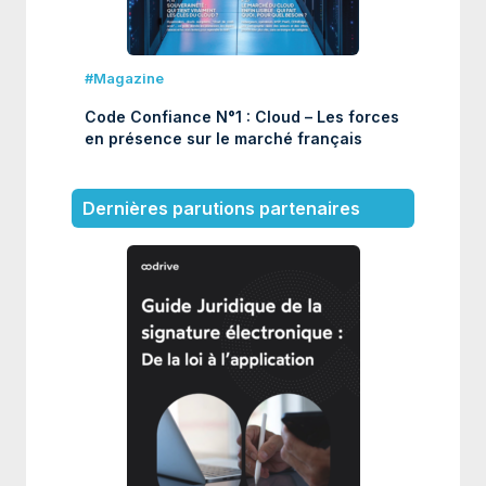
#Magazine
Code Confiance N°1 : Cloud – Les forces
en présence sur le marché français
Dernières parutions partenaires