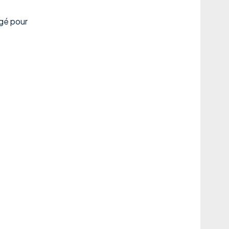
igé pour