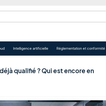
oud
Intelligence artificielle
Réglementation et conformité
éjà qualifié ? Qui est encore en