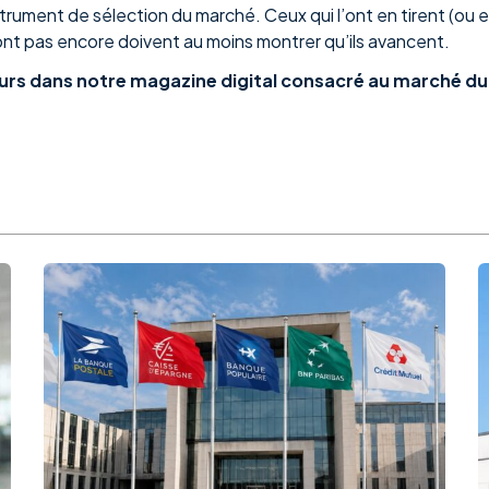
rument de sélection du marché. Ceux qui l’ont en tirent (ou 
’ont pas encore doivent au moins montrer qu’ils avancent.
urs dans notre magazine digital consacré au marché du