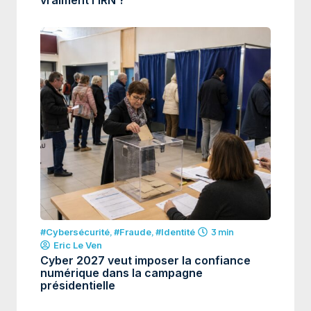
#Cybersécurité
,
#Fraude
,
#Identité
3 min
Eric Le Ven
Cyber 2027 veut imposer la confiance
numérique dans la campagne
présidentielle