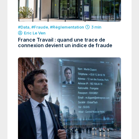
#Data
,
#Fraude
,
#Réglementation
3 min
Eric Le Ven
France Travail : quand une trace de
connexion devient un indice de fraude