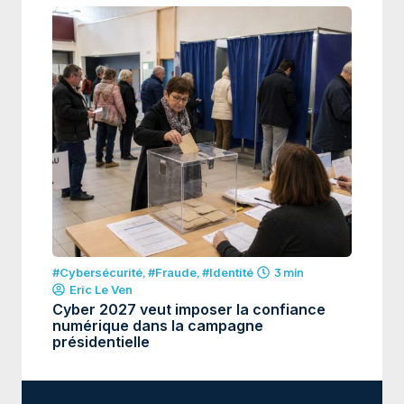
#Cybersécurité
,
#Fraude
,
#Identité
3 min
Eric Le Ven
Cyber 2027 veut imposer la confiance
numérique dans la campagne
présidentielle