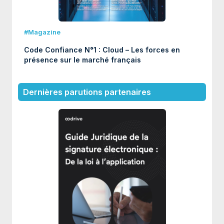
#Magazine
Code Confiance N°1 : Cloud – Les forces en
présence sur le marché français
Dernières parutions partenaires