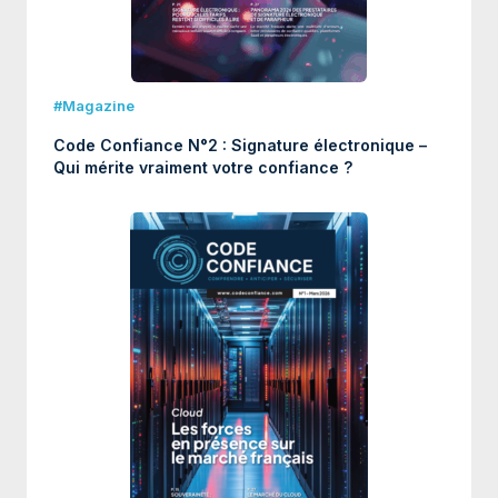
#Magazine
Code Confiance N°2 : Signature électronique –
Qui mérite vraiment votre confiance ?