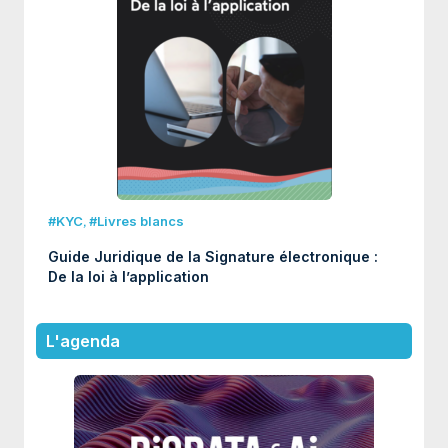
#KYC
,
#Livres blancs
Guide Juridique de la Signature électronique :
De la loi à l’application
L'agenda