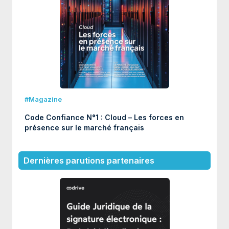
#Magazine
Code Confiance N°1 : Cloud – Les forces en
présence sur le marché français
Dernières parutions partenaires