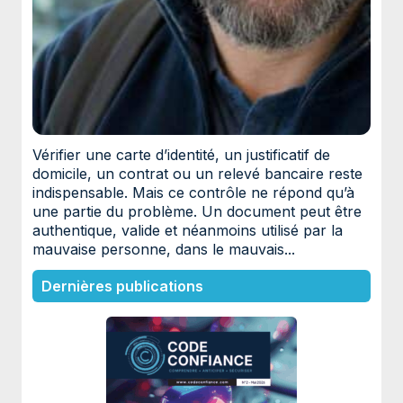
Vérifier une carte d’identité, un justificatif de
domicile, un contrat ou un relevé bancaire reste
indispensable. Mais ce contrôle ne répond qu’à
une partie du problème. Un document peut être
authentique, valide et néanmoins utilisé par la
mauvaise personne, dans le mauvais...
Dernières publications