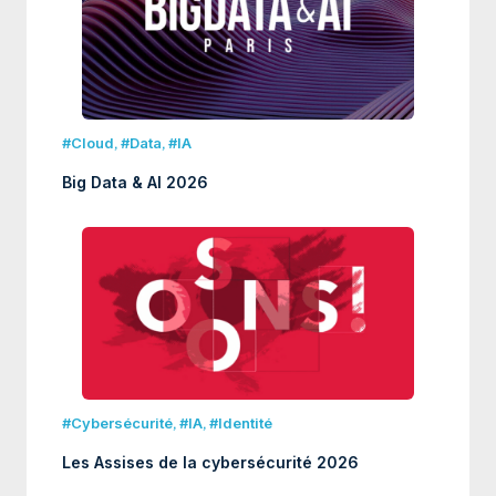
#Cloud
,
#Data
,
#IA
Big Data & AI 2026
#Cybersécurité
,
#IA
,
#Identité
Les Assises de la cybersécurité 2026