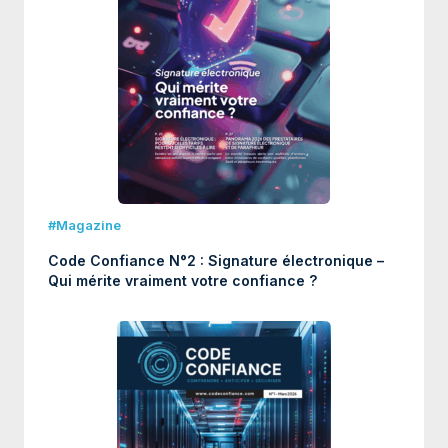
#Magazine
Code Confiance N°2 : Signature électronique –
Qui mérite vraiment votre confiance ?