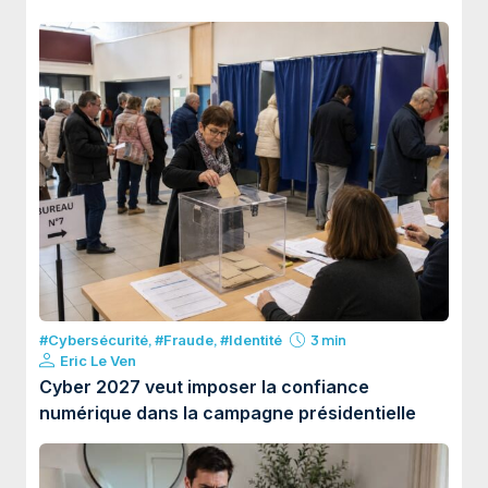
#Cybersécurité
,
#Fraude
,
#Identité
3 min
Eric Le Ven
Cyber 2027 veut imposer la confiance
numérique dans la campagne présidentielle