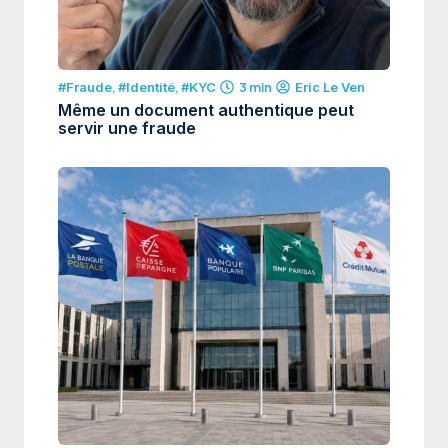
#Fraude
,
#Identité
,
#KYC
3 min
Eric Le Ven
Même un document authentique peut
servir une fraude